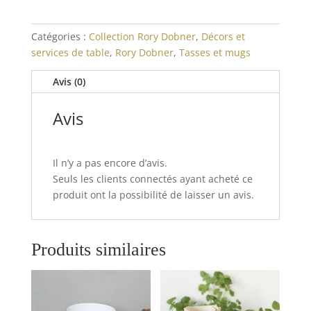
Catégories :
Collection Rory Dobner
,
Décors et
services de table
,
Rory Dobner
,
Tasses et mugs
Avis (0)
Avis
Il n’y a pas encore d’avis.
Seuls les clients connectés ayant acheté ce
produit ont la possibilité de laisser un avis.
Produits similaires