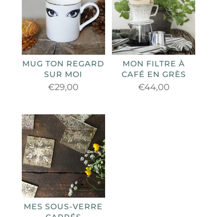
MUG TON REGARD
MON FILTRE À
SUR MOI
CAFÉ EN GRÈS
€
29,00
€
44,00
MES SOUS-VERRE