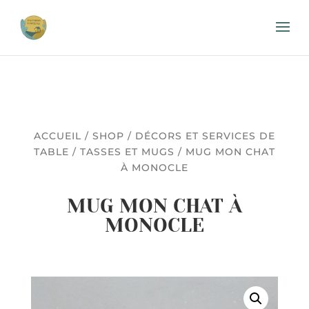
ACCUEIL
/
SHOP
/
DÉCORS ET SERVICES DE
TABLE
/
TASSES ET MUGS
/ MUG MON CHAT
À MONOCLE
MUG MON CHAT À
MONOCLE