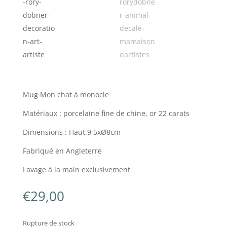
Mug Mon chat à monocle
Matériaux : porcelaine fine de chine, or 22 carats
Dimensions : Haut.9,5xØ8cm
Fabriqué en Angleterre
Lavage à la main exclusivement
€
29,00
Rupture de stock