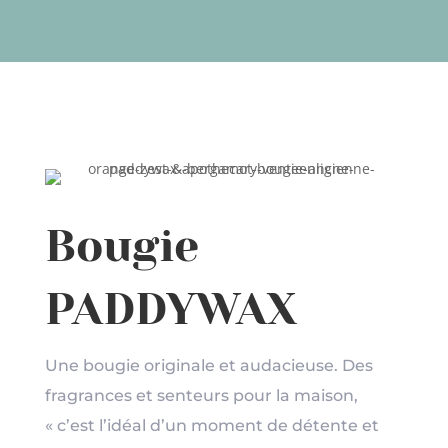
Bougie
PADDYWAX
Une bougie originale et audacieuse. Des
fragrances et senteurs pour la maison,
« c’est l’idéal d’un moment de détente et