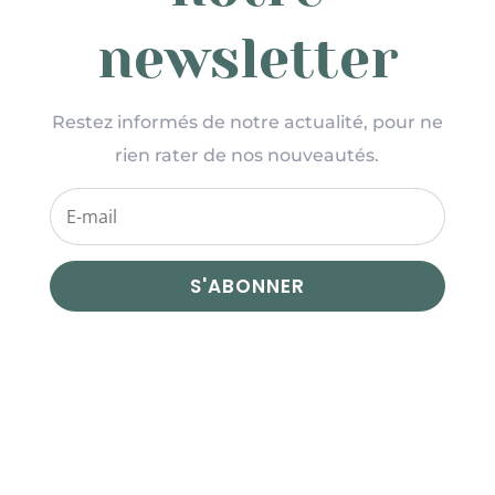
newsletter
Restez informés de notre actualité, pour ne
rien rater de nos nouveautés.
S'ABONNER