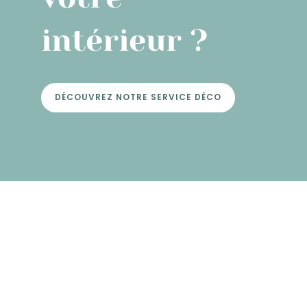
intérieur ?
DÉCOUVREZ NOTRE SERVICE DÉCO