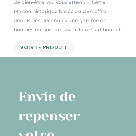
de bien-être, qui vous attend ». Cette
Maison historique basée au USA offre
depuis des décennies une gamme de
bougies unique, au savoir-faire traditionnel.
VOIR LE PRODUIT
Envie de
repenser
votre