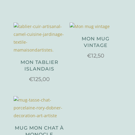
MON MUG
VINTAGE
€
12,50
MON TABLIER
ISLANDAIS
€
125,00
MUG MON CHAT À
MONOCLE